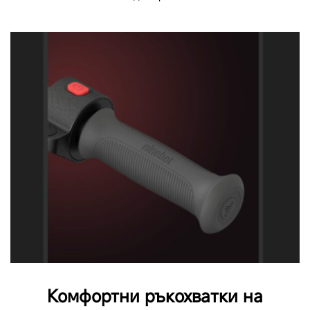
Комфортни ръкохватки на