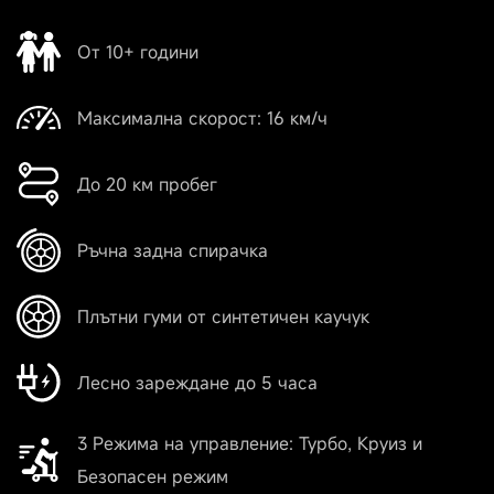
От 10+ години
Максимална скорост: 16 км/ч
До 20 км пробег
Ръчна задна спирачка
Плътни гуми от синтетичен каучук
Лесно зареждане до 5 часа
3 Режима на управление: Турбо, Круиз и
Безопасен режим