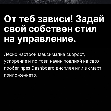
От теб зависи! Задай
свой собствен стил
на управление.
Лесно настрой максимална скорост,
ускорение и по този начин повлияй на своя
пробег през Dashboard дисплея или в смарт
приложението.