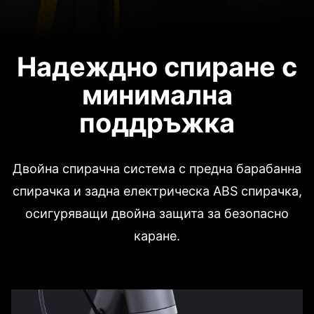
Надеждно спиране с
минимална
поддръжка
Двойна спирачна система с предна барабанна
спирачка и задна електрическа ABS спирачка,
осигуряващи двойна защита за безопасно
каране.