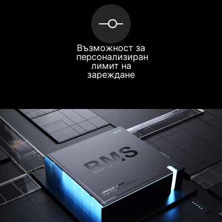
Възможност за
персонализиран
лимит на
зареждане