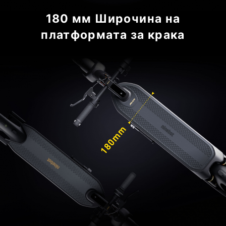
180 мм Широчина на
платформата за крака