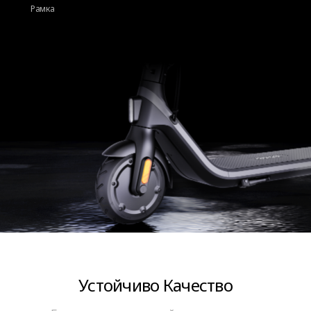
Рамка
Устойчиво Качество