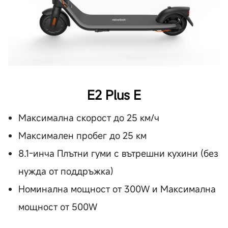
E2 Plus E
Максимална скорост до 25 км/ч
Максимален пробег до 25 км
8.1-инча Плътни гуми с вътрешни кухини (без
нужда от поддръжка)
Номинална мощност от 300W и Максимална
мощност от 500W