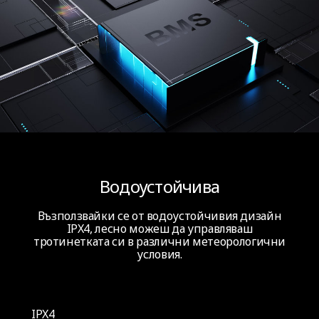
Водоустойчива
Възползвайки се от водоустойчивия дизайн
IPX4, лесно можеш да управляваш
тротинетката си в различни метеорологични
условия.
IPX4