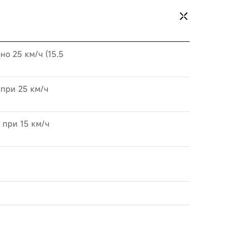
о 25 км/ч (15.5
 при 25 км/ч
 при 15 км/ч